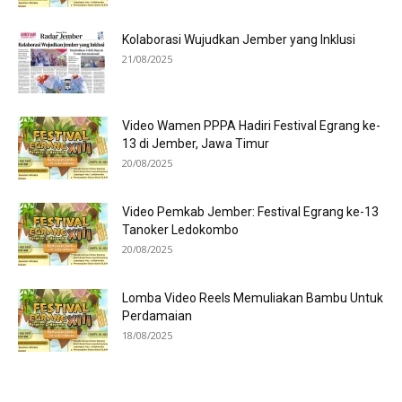
Kolaborasi Wujudkan Jember yang Inklusi
21/08/2025
Video Wamen PPPA Hadiri Festival Egrang ke-
13 di Jember, Jawa Timur
20/08/2025
Video Pemkab Jember: Festival Egrang ke-13
Tanoker Ledokombo
20/08/2025
Lomba Video Reels Memuliakan Bambu Untuk
Perdamaian
18/08/2025