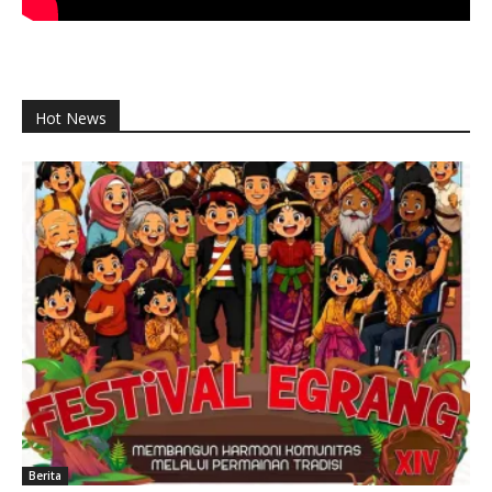
Hot News
Berita