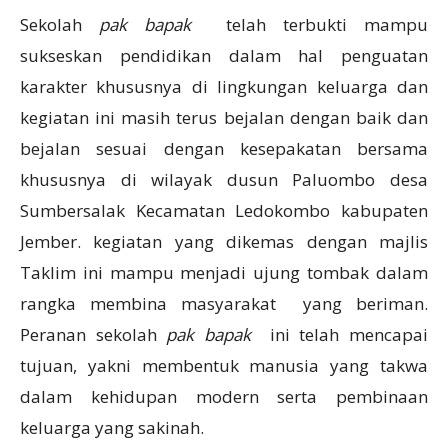
Sekolah
pak bapak
telah terbukti mampu
sukseskan pendidikan dalam hal penguatan
karakter khususnya di lingkungan keluarga dan
kegiatan ini masih terus bejalan dengan baik dan
bejalan sesuai dengan kesepakatan bersama
khususnya di wilayak dusun Paluombo desa
Sumbersalak Kecamatan Ledokombo kabupaten
Jember. kegiatan yang dikemas dengan majlis
Taklim ini mampu menjadi ujung tombak dalam
rangka membina masyarakat yang beriman.
Peranan sekolah
pak bapak
ini telah mencapai
tujuan, yakni membentuk manusia yang takwa
dalam kehidupan modern serta pembinaan
keluarga yang sakinah.