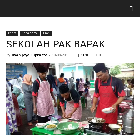
Berita
Kerja Sama
Profil
SEKOLAH PAK BAPAK
By
Iwan Joyo Suprapto
-
10/08/2019
6130
0