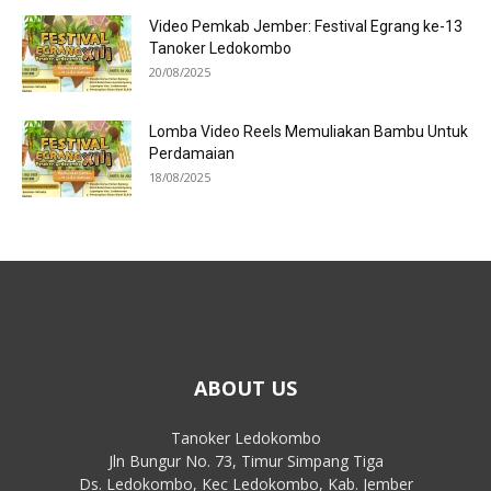
Video Pemkab Jember: Festival Egrang ke-13
Tanoker Ledokombo
20/08/2025
Lomba Video Reels Memuliakan Bambu Untuk
Perdamaian
18/08/2025
ABOUT US
Tanoker Ledokombo
Jln Bungur No. 73, Timur Simpang Tiga
Ds. Ledokombo, Kec Ledokombo, Kab. Jember