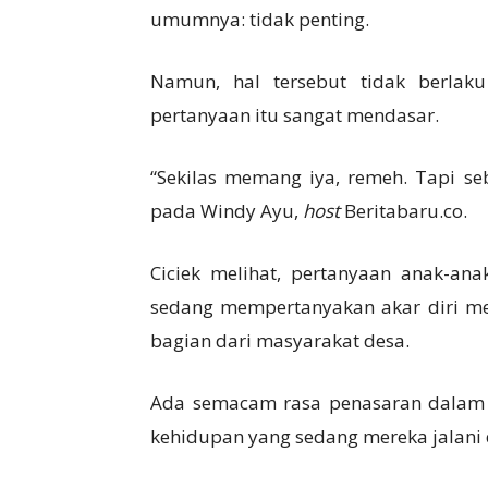
umumnya: tidak penting.
Namun, hal tersebut tidak berlak
pertanyaan itu sangat mendasar.
“Sekilas memang iya, remeh. Tapi se
pada Windy Ayu,
host
Beritabaru.co.
Ciciek melihat, pertanyaan anak-an
sedang mempertanyakan akar diri mer
bagian dari masyarakat desa.
Ada semacam rasa penasaran dalam 
kehidupan yang sedang mereka jalani 