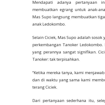
Mendapati adanya pertanyaan in
membuatkan egrang untuk anak-anak
Mas Supo langsung membuatkan tiga 
anak Ledokombo.
Selain Ciciek, Mas Supo adalah soso
perkembangan Tanoker Ledokombo. 
yang perannya sangat signifikan. Ci
Tanoker: tak terpisahkan.
“Ketika mereka tanya, kami menjawab
dan di waktu yang sama kami membua
terang Ciciek.
Dari pertanyaan sederhana itu, sel