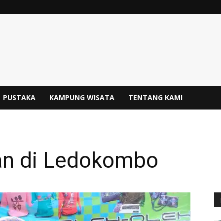
PUSTAKA
KAMPUNG WISATA
TENTANG KAMI
an di Ledokombo