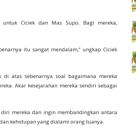
u untuk Ciciek dan Mas Supo. Bagi mereka,
benarnya itu sangat mendalam,” ungkap Ciciek
ak di atas sebenarnya soal bagaimana mereka
eka. Akar kesejarahan mereka sendiri sebagai
diri mereka dan ingin membandingkan antara
dan kehidupan yang dialami orang tuanya.