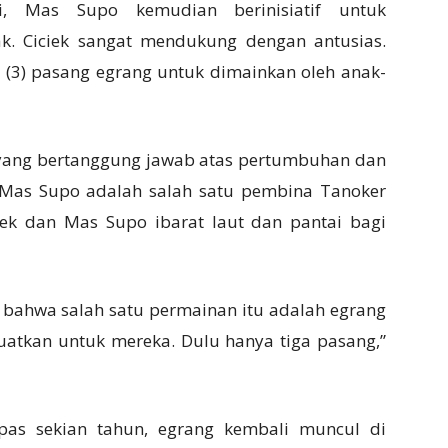
i, Mas Supo kemudian berinisiatif untuk
. Ciciek sangat mendukung dengan antusias.
(3) pasang egrang untuk dimainkan oleh anak-
k yang bertanggung jawab atas pertumbuhan dan
Mas Supo adalah salah satu pembina Tanoker
ciek dan Mas Supo ibarat laut dan pantai bagi
 bahwa salah satu permainan itu adalah egrang
tkan untuk mereka. Dulu hanya tiga pasang,”
epas sekian tahun, egrang kembali muncul di