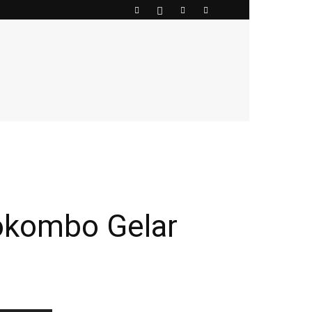
okombo Gelar