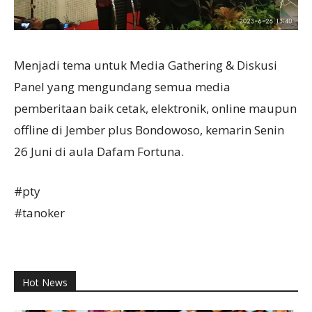
Menjadi tema untuk Media Gathering & Diskusi
Panel yang mengundang semua media
pemberitaan baik cetak, elektronik, online maupun
offline di Jember plus Bondowoso, kemarin Senin
26 Juni di aula Dafam Fortuna.
#pty
#tanoker
Hot News