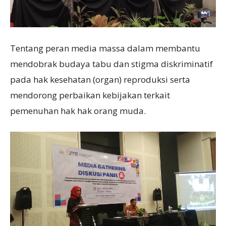
Tentang peran media massa dalam membantu
mendobrak budaya tabu dan stigma diskriminatif
pada hak kesehatan (organ) reproduksi serta
mendorong perbaikan kebijakan terkait
pemenuhan hak hak orang muda.