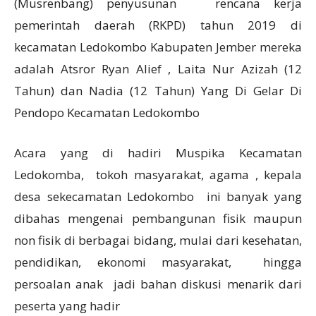
(Musrenbang) penyusunan rencana kerja
pemerintah daerah (RKPD) tahun 2019 di
kecamatan Ledokombo Kabupaten Jember mereka
adalah Atsror Ryan Alief , Laita Nur Azizah (12
Tahun) dan Nadia (12 Tahun) Yang Di Gelar Di
Pendopo Kecamatan Ledokombo
Acara yang di hadiri Muspika Kecamatan
Ledokomba, tokoh masyarakat, agama , kepala
desa sekecamatan Ledokombo ini banyak yang
dibahas mengenai pembangunan fisik maupun
non fisik di berbagai bidang, mulai dari kesehatan,
pendidikan, ekonomi masyarakat, hingga
persoalan anak jadi bahan diskusi menarik dari
peserta yang hadir