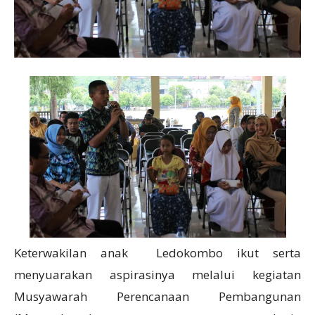
Keterwakilan anak Ledokombo ikut serta
menyuarakan aspirasinya melalui kegiatan
Musyawarah Perencanaan Pembangunan