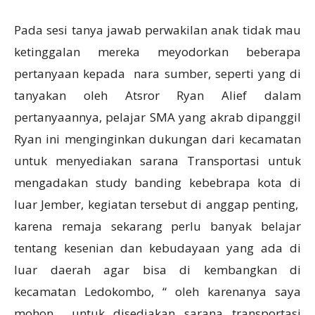
Pada sesi tanya jawab perwakilan anak tidak mau
ketinggalan mereka meyodorkan beberapa
pertanyaan kepada nara sumber, seperti yang di
tanyakan oleh Atsror Ryan Alief dalam
pertanyaannya, pelajar SMA yang akrab dipanggil
Ryan ini menginginkan dukungan dari kecamatan
untuk menyediakan sarana Transportasi untuk
mengadakan study banding kebebrapa kota di
luar Jember, kegiatan tersebut di anggap penting,
karena remaja sekarang perlu banyak belajar
tentang kesenian dan kebudayaan yang ada di
luar daerah agar bisa di kembangkan di
kecamatan Ledokombo, “ oleh karenanya saya
mohon untuk disediakan sarana transportasi