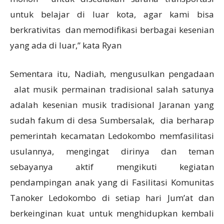
untuk belajar di luar kota, agar kami bisa
berkrativitas dan memodifikasi berbagai kesenian
yang ada di luar,” kata Ryan
Sementara itu, Nadiah, mengusulkan pengadaan
alat musik permainan tradisional salah satunya
adalah kesenian musik tradisional Jaranan yang
sudah fakum di desa Sumbersalak, dia berharap
pemerintah kecamatan Ledokombo memfasilitasi
usulannya, mengingat dirinya dan teman
sebayanya aktif mengikuti kegiatan
pendampingan anak yang di Fasilitasi Komunitas
Tanoker Ledokombo di setiap hari Jum’at dan
berkeinginan kuat untuk menghidupkan kembali