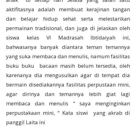
aktifitasnya adalah membuat kerajinan tangan
dan belajar hidup sehat serta melestarikan
permainan tradisional, dan juga di jelaskan oleh
siswa kelas VI Madrasah Ibtidaiyah ini,
bahwasanya banyak diantara teman temannya
yang suka membaca dan menulis, namum fasilitas
buku buku bacaan masih belum tersedia, oleh
karenanya dia mengusulkan agar di tempat dia
bermain disediakannya fasilitas perpustaan mini,
agar dirinya dan temannya lebih giat lagi
membaca dan menulis “ saya menginginkan
perpustakaan mini, “ Kata siswi yang akrab di
panggil Laita ini