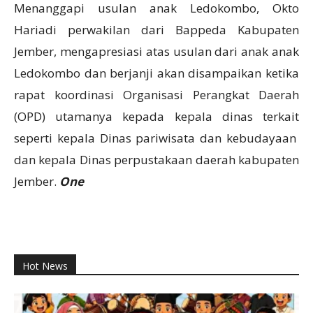
Menanggapi usulan anak Ledokombo, Okto
Hariadi perwakilan dari Bappeda Kabupaten
Jember, mengapresiasi atas usulan dari anak anak
Ledokombo dan berjanji akan disampaikan ketika
rapat koordinasi Organisasi Perangkat Daerah
(OPD) utamanya kepada kepala dinas terkait
seperti kepala Dinas pariwisata dan kebudayaan
dan kepala Dinas perpustakaan daerah kabupaten
Jember.
One
Hot News