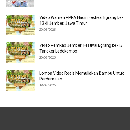
Video Wamen PPPA Hadiri Festival Egrang ke-
13 di Jember, Jawa Timur
20/08/2025
Video Pemkab Jember: Festival Egrang ke-13
Tanoker Ledokombo
20/08/2025
Lomba Video Reels Memuliakan Bambu Untuk
Perdamaian
18/08/2025